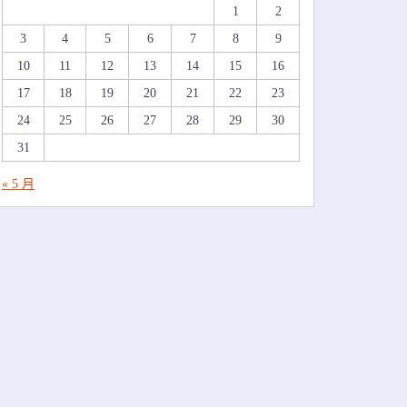
1
2
3
4
5
6
7
8
9
10
11
12
13
14
15
16
17
18
19
20
21
22
23
24
25
26
27
28
29
30
31
« 5 月