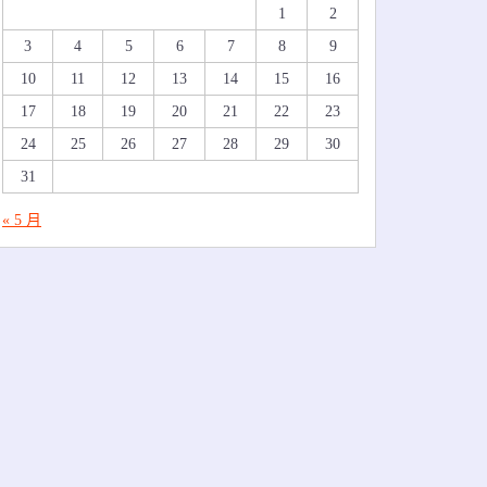
1
2
3
4
5
6
7
8
9
10
11
12
13
14
15
16
17
18
19
20
21
22
23
24
25
26
27
28
29
30
31
« 5 月