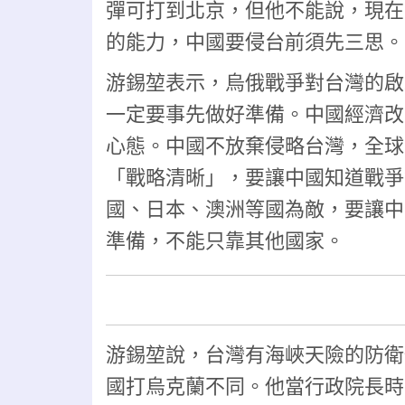
彈可打到北京，但他不能說，現在
的能力，中國要侵台前須先三思。
游錫堃表示，烏俄戰爭對台灣的啟
一定要事先做好準備。中國經濟改
心態。中國不放棄侵略台灣，全球
「戰略清晰」，要讓中國知道戰爭
國、日本、澳洲等國為敵，要讓中
準備，不能只靠其他國家。
游錫堃說，台灣有海峽天險的防衛
國打烏克蘭不同。他當行政院長時