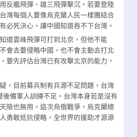
用反艦飛彈、雄三飛彈擊沉。若要登陸
台灣每個人要像烏克蘭人民一樣團結合
有必死決心，讓中國知道吞不下台灣。
知道雲峰飛彈可打到北京，但他不能
不會去要侵略中國，也不會主動去打北
，要先評估台灣已有攻擊北京的能力，
疑，目前募兵制有兵源不足問題，台灣
疑後備軍人訓練不足。台灣本身若是沒有
天險也無用。這次烏俄戰爭，烏克蘭總
人勇敢抵抗侵略，全世界的援助才源源