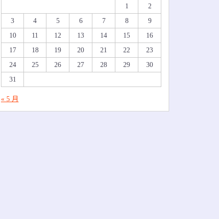
1
2
3
4
5
6
7
8
9
10
11
12
13
14
15
16
17
18
19
20
21
22
23
24
25
26
27
28
29
30
31
« 5 月