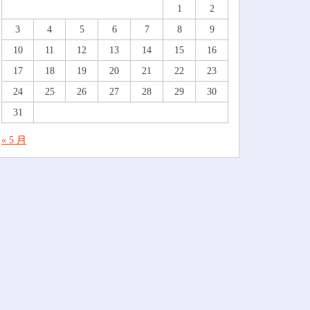
1
2
3
4
5
6
7
8
9
10
11
12
13
14
15
16
17
18
19
20
21
22
23
24
25
26
27
28
29
30
31
« 5 月