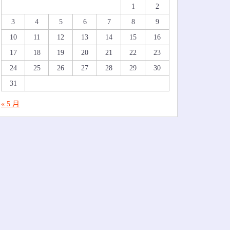
1
2
3
4
5
6
7
8
9
10
11
12
13
14
15
16
17
18
19
20
21
22
23
24
25
26
27
28
29
30
31
« 5 月