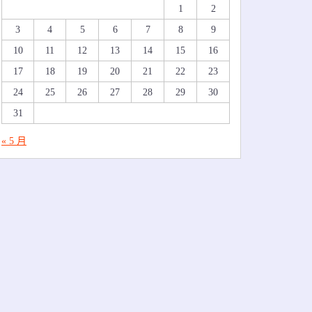
1
2
3
4
5
6
7
8
9
10
11
12
13
14
15
16
17
18
19
20
21
22
23
24
25
26
27
28
29
30
31
« 5 月