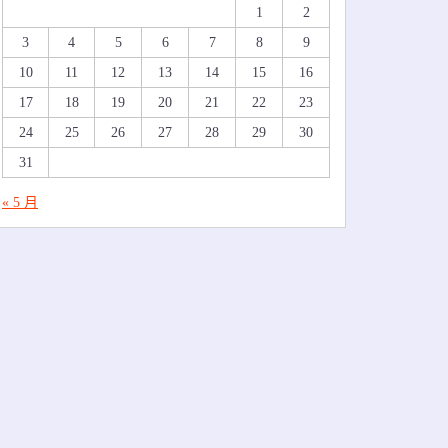
1
2
3
4
5
6
7
8
9
10
11
12
13
14
15
16
17
18
19
20
21
22
23
24
25
26
27
28
29
30
31
« 5 月