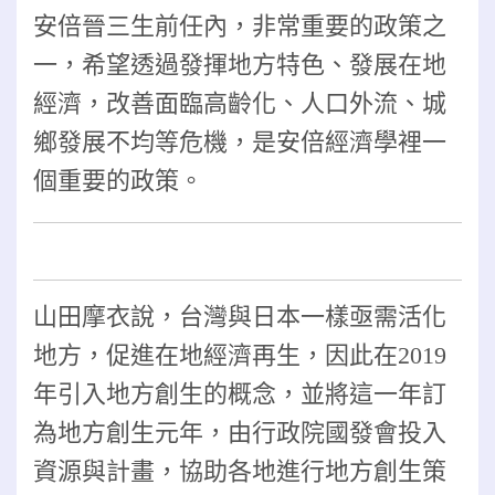
安倍晉三生前任內，非常重要的政策之
一，希望透過發揮地方特色、發展在地
經濟，改善面臨高齡化、人口外流、城
鄉發展不均等危機，是安倍經濟學裡一
個重要的政策。
山田摩衣說，台灣與日本一樣亟需活化
地方，促進在地經濟再生，因此在2019
年引入地方創生的概念，並將這一年訂
為地方創生元年，由行政院國發會投入
資源與計畫，協助各地進行地方創生策