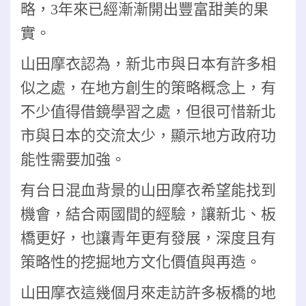
略，3年來已經漸漸開出豐富甜美的果
實。
山田摩衣認為，新北市與日本有許多相
似之處，在地方創生的策略概念上，有
不少值得借鏡學習之處，但很可惜新北
市與日本的交流太少，顯示地方政府功
能性需要加強。
有台日混血背景的山田摩衣希望能找到
機會，結合兩國間的經驗，讓新北、板
橋更好，也讓青年更有發展，深度且有
策略性的挖掘地方文化價值與再造。
山田摩衣這幾個月來走訪許多板橋的地