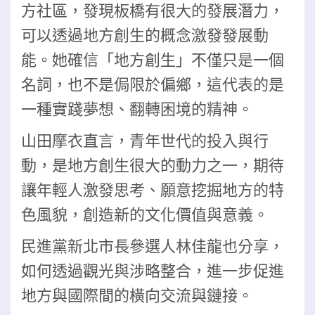
方社區，發現板橋有很大的發展潛力，
可以透過地方創生的概念激發發展動
能。她確信「地方創生」不僅只是一個
名詞，也不是侷限於偏鄉，這代表的是
一種實踐夢想、翻轉困境的精神。
山田摩衣直言，青年世代的投入與行
動，是地方創生很大的動力之一，期待
讓年輕人激發思考、願意挖掘地方的特
色風貌，創造新的文化價值與意義。
民進黨新北市長參選人林佳龍也分享，
如何透過觀光與涉略整合，進一步促進
地方與國際間的橫向交流與鏈接。