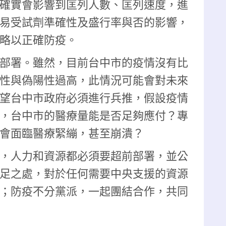
確實會影響到匡列人數、匡列速度，進
易受試劑準確性及盛行率與否的影響，
略以正確防疫。
部署。雖然，目前台中市的疫情沒有比
性與偽陽性過高，此情況可能會對未來
望台中市政府必須進行兵推，假設疫情
，台中市的醫療量能是否足夠應付？專
會面臨醫療緊繃，甚至崩潰？
，人力和資源都必須要超前部署，並公
足之處，對於任何需要中央支援的資源
；防疫不分黨派，一起團結合作，共同