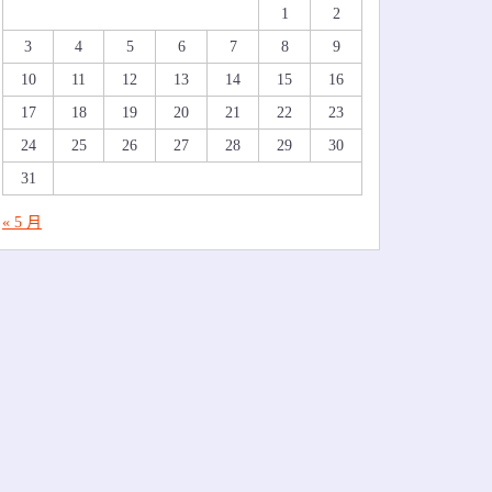
1
2
3
4
5
6
7
8
9
10
11
12
13
14
15
16
17
18
19
20
21
22
23
24
25
26
27
28
29
30
31
« 5 月