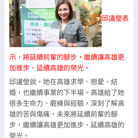
邱議瑩表
示，將延續前輩的腳步，繼續讓高雄更
加進步、延續高雄的榮光。
邱議瑩說，她在高雄求學、戀愛、結
婚，也繼續事業的下半場。高雄給了她
很多生命力、磨練與經驗，深刻了解高
雄的苦與傷痛，未來將延續前輩的腳
步，繼續讓高雄更加進步、延續高雄的
榮光。