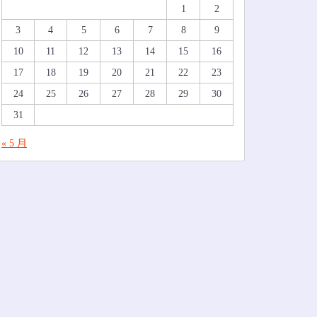
1
2
3
4
5
6
7
8
9
10
11
12
13
14
15
16
17
18
19
20
21
22
23
24
25
26
27
28
29
30
31
« 5 月