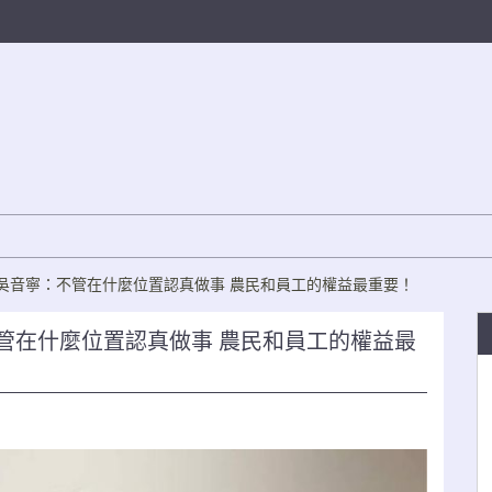
吳音寧：不管在什麼位置認真做事 農民和員工的權益最重要！
管在什麼位置認真做事 農民和員工的權益最