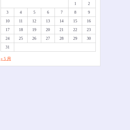
1
2
3
4
5
6
7
8
9
10
11
12
13
14
15
16
17
18
19
20
21
22
23
24
25
26
27
28
29
30
31
« 5 月