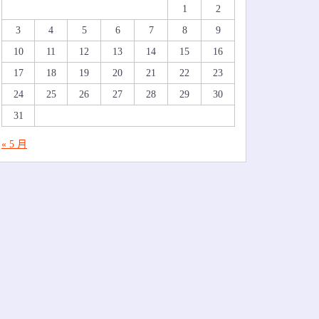
1
2
3
4
5
6
7
8
9
10
11
12
13
14
15
16
17
18
19
20
21
22
23
24
25
26
27
28
29
30
31
« 5 月