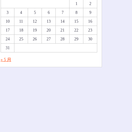
1
2
3
4
5
6
7
8
9
10
11
12
13
14
15
16
17
18
19
20
21
22
23
24
25
26
27
28
29
30
31
« 5 月