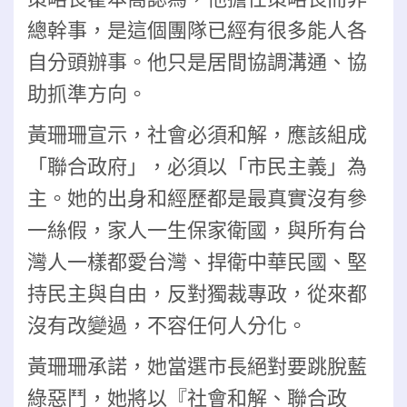
總幹事，是這個團隊已經有很多能人各
自分頭辦事。他只是居間協調溝通、協
助抓準方向。
黃珊珊宣示，社會必須和解，應該組成
「聯合政府」，必須以「市民主義」為
主。她的出身和經歷都是最真實沒有參
一絲假，家人一生保家衛國，與所有台
灣人一樣都愛台灣、捍衛中華民國、堅
持民主與自由，反對獨裁專政，從來都
沒有改變過，不容任何人分化。
黃珊珊承諾，她當選市長絕對要跳脫藍
綠惡鬥，她將以『社會和解、聯合政