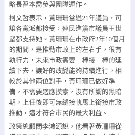
略長翟本喬參與團隊運作。
柯文哲表示，黃珊珊當過21年議員，可
讓各黨派都接受，連民進黨市議員王世
堅都支持她。黃珊珊在市政府2年10個月
的期間，是推動市政上的左右手，很有
執行力，未來市政需要一棒接一棒的延
續下去，讓好的改變能夠持續進行。相
較於其他兩位對手，黃珊珊已做好準
備，不需要適應摸索，沒有所謂的黑暗
期，上任後即可無縫接軌馬上銜接市政
推動，這才符合市民的最大利益。
政策總顧問李鴻源說，他看著黃珊珊從