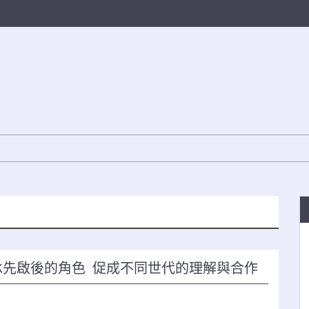
承先啟後的角色 促成不同世代的理解與合作