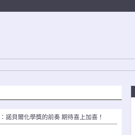
：諾貝爾化學獎的前奏 期待喜上加喜！