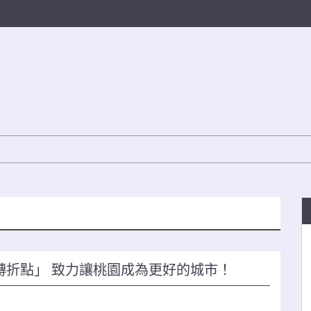
轉折點」 致力讓桃園成為更好的城市！