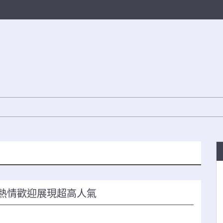
熱情歡迎展現超高人氣