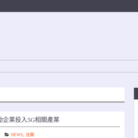
企業投入5G相關產業
NEWS
,
法案