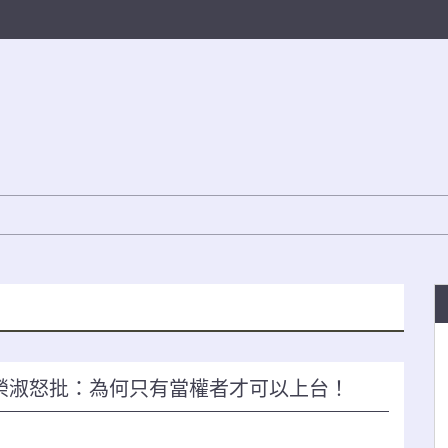
榮淑怒批：為何只有當權者才可以上台！